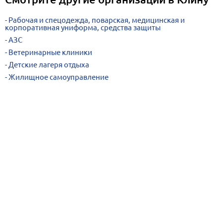
Рабочая и спецодежда, поварская, медицинская и
корпоративная униформа, средства защиты
АЗС
Ветеринарные клиники
Детские лагеря отдыха
Жилищное самоуправление