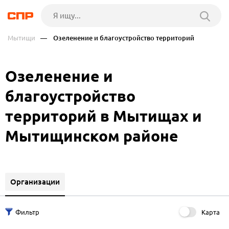
Мытищи
— Озеленение и благоустройство территорий
Озеленение и
благоустройство
территорий в Мытищах и
Мытищинском районе
Организации
Карта