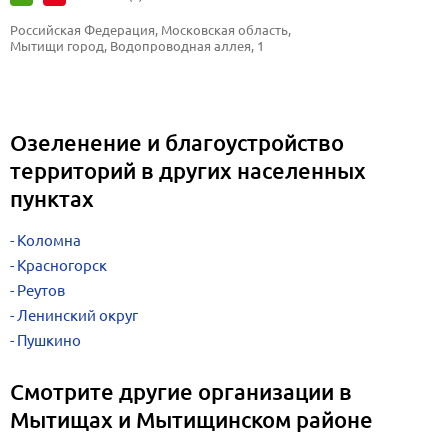
Российская Федерация, Московская область, 
Мытищи город, Водопроводная аллея, 1
Озеленение и благоустройство
территорий в других населенных
пунктах
Коломна
Красногорск
Реутов
Ленинский округ
Пушкино
Смотрите другие организации в
Мытищах и Мытищинском районе