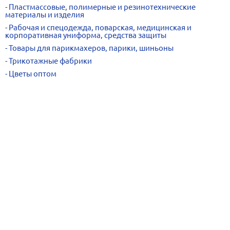
Пластмассовые, полимерные и резинотехнические
материалы и изделия
Рабочая и спецодежда, поварская, медицинская и
корпоративная униформа, средства защиты
Товары для парикмахеров, парики, шиньоны
Трикотажные фабрики
Цветы оптом