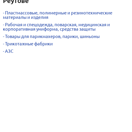
Реутове
Пластмассовые, полимерные и резинотехнические
материалы и изделия
Рабочая и спецодежда, поварская, медицинская и
корпоративная униформа, средства защиты
Товары для парикмахеров, парики, шиньоны
Трикотажные фабрики
АЗС