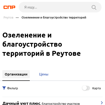
Реутов
— Озеленение и благоустройство территорий
Озеленение и
благоустройство
территорий в Реутове
Организации
Цены
Карта
Дачный уют плюс
,
благоустройство участков