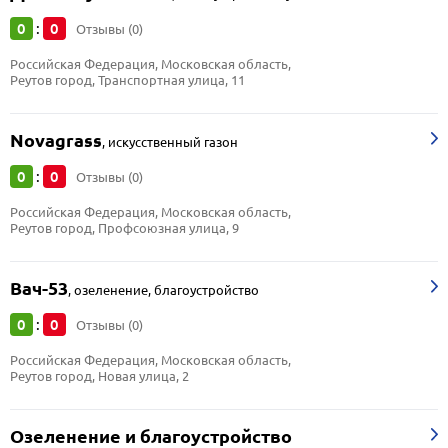
0
0
:
Отзывы (0)
Российская Федерация, Московская область, 
Реутов город, Транспортная улица, 11
Novagrass
,
искусственный газон
0
0
:
Отзывы (0)
Российская Федерация, Московская область, 
Реутов город, Профсоюзная улица, 9
Вач-53
,
озеленение, благоустройство
0
0
:
Отзывы (0)
Российская Федерация, Московская область, 
Реутов город, Новая улица, 2
Озеленение и благоустройство