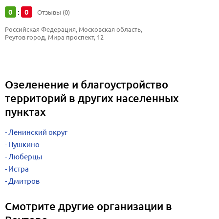
0
0
:
Отзывы (0)
Российская Федерация, Московская область, 
Реутов город, Мира проспект, 12
Озеленение и благоустройство
территорий в других населенных
пунктах
Ленинский округ
Пушкино
Люберцы
Истра
Дмитров
Смотрите другие организации в