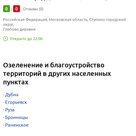
0
0
:
Отзывы (0)
Российская Федерация, Московская область, Ступино городской 
округ, 
Глебово деревня
Открыто до 22:00
Озеленение и благоустройство
территорий в других населенных
пунктах
Дубна
Егорьевск
Руза
Бронницы
Раменское