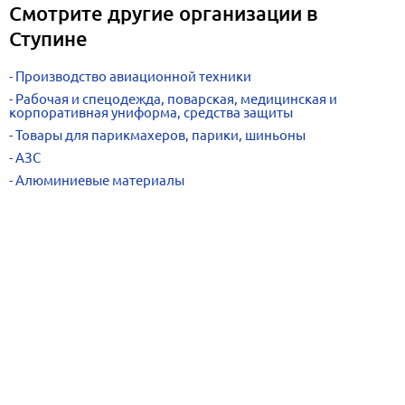
Смотрите другие организации в
Ступине
Производство авиационной техники
Рабочая и спецодежда, поварская, медицинская и
корпоративная униформа, средства защиты
Товары для парикмахеров, парики, шиньоны
АЗС
Алюминиевые материалы