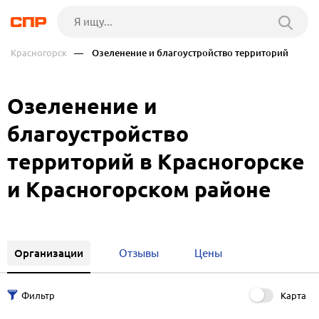
Красногорск
— Озеленение и благоустройство территорий
Озеленение и
благоустройство
территорий в Красногорске
и Красногорском районе
Организации
Отзывы
Цены
Карта