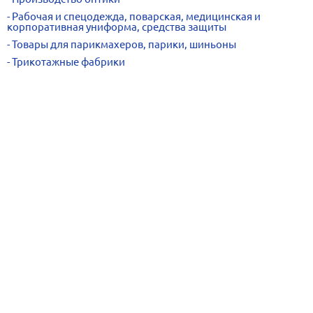
Рабочая и спецодежда, поварская, медицинская и
корпоративная униформа, средства защиты
Товары для парикмахеров, парики, шиньоны
Трикотажные фабрики