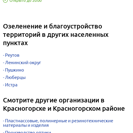
Открыто до 20:00
Озеленение и благоустройство
территорий в других населенных
пунктах
Реутов
Ленинский округ
Пушкино
Люберцы
Истра
Смотрите другие организации в
Красногорске и Красногорском районе
Пластмассовые, полимерные и резинотехнические
материалы и изделия
Производство оптики