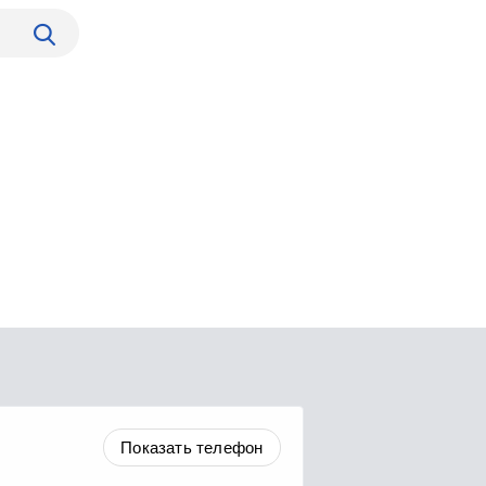
Показать телефон