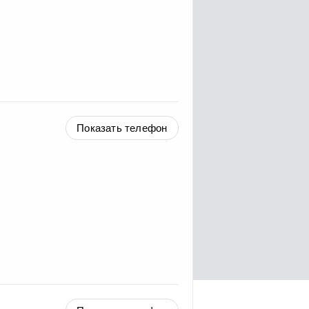
Показать телефон