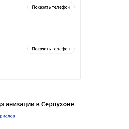
Показать телефон
Показать телефон
рганизации в Серпухове
ериалов