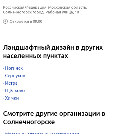
Российская Федерация, Московская область, 
Солнечногорск город, Рабочая улица, 10
Откроется в 09:00
Ландшафтный дизайн в других
населенных пунктах
Ногинск
Серпухов
Истра
Щёлково
Химки
Смотрите другие организации в
Солнечногорске