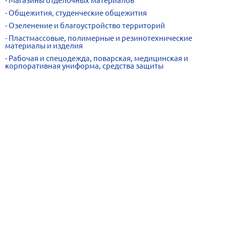
Магазины отделочных материалов
Общежития, студенческие общежития
Озеленение и благоустройство территорий
Пластмассовые, полимерные и резинотехнические
материалы и изделия
Рабочая и спецодежда, поварская, медицинская и
корпоративная униформа, средства защиты