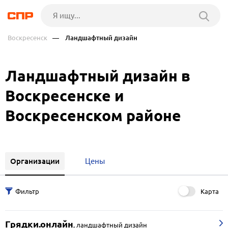
Воскресенск
— Ландшафтный дизайн
Ландшафтный дизайн в
Воскресенске и
Воскресенском районе
Организации
Цены
Карта
Грядки.онлайн
,
ландшафтный дизайн