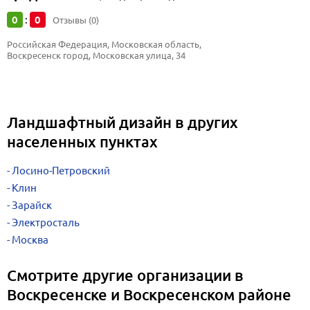
0
0
:
Отзывы (0)
Российская Федерация, Московская область, 
Воскресенск город, Московская улица, 34
Ландшафтный дизайн в других
населенных пунктах
Лосино-Петровский
Клин
Зарайск
Электросталь
Москва
Смотрите другие организации в
Воскресенске и Воскресенском районе