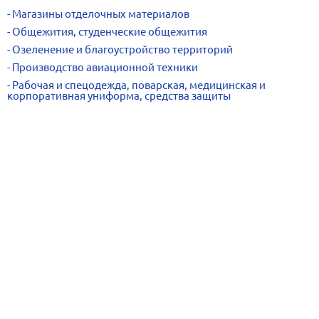
Магазины отделочных материалов
Общежития, студенческие общежития
Озеленение и благоустройство территорий
Производство авиационной техники
Рабочая и спецодежда, поварская, медицинская и
корпоративная униформа, средства защиты