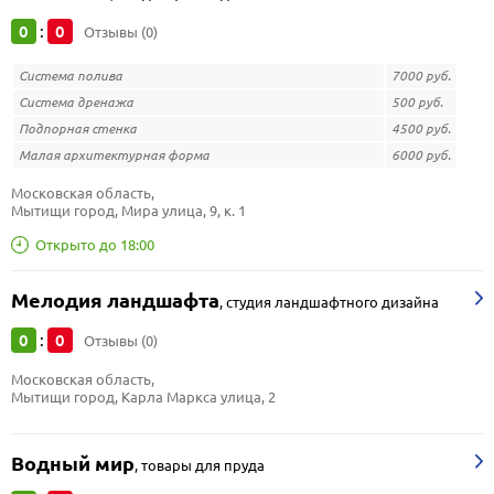
0
0
:
Отзывы (0)
Система полива
7000 руб.
Система дренажа
500 руб.
Подпорная стенка
4500 руб.
Малая архитектурная форма
6000 руб.
Московская область, 
Мытищи город, Мира улица, 9, к. 1
Открыто до 18:00
Мелодия ландшафта
,
студия ландшафтного дизайна
0
0
:
Отзывы (0)
Московская область, 
Мытищи город, Карла Маркса улица, 2
Водный мир
,
товары для пруда