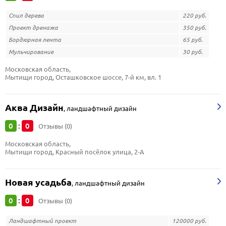
Спил дерева
220 руб.
Проект дренажа
350 руб.
Бордюрная лента
65 руб.
Мульчирование
30 руб.
Московская область, 
Мытищи город, Осташковское шоссе, 7-й км, вл. 1
Аква Дизайн
,
ландшафтный дизайн
0
0
:
Отзывы (0)
Московская область, 
Мытищи город, Красный посёлок улица, 2-А
Новая усадьба
,
ландшафтный дизайн
0
0
:
Отзывы (0)
Ландшафтный проект
120000 руб.