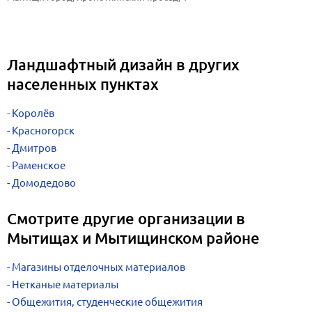
Ландшафтный дизайн в других
населенных пунктах
Королёв
Красногорск
Дмитров
Раменское
Домодедово
Смотрите другие организации в
Мытищах и Мытищинском районе
Магазины отделочных материалов
Нетканые материалы
Общежития, студенческие общежития