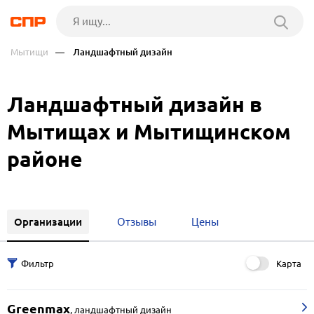
Мытищи
— Ландшафтный дизайн
Ландшафтный дизайн в
Мытищах и Мытищинском
районе
Организации
Отзывы
Цены
Карта
Greenmax
,
ландшафтный дизайн