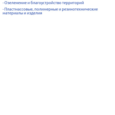
Озеленение и благоустройство территорий
Пластмассовые, полимерные и резинотехнические
материалы и изделия