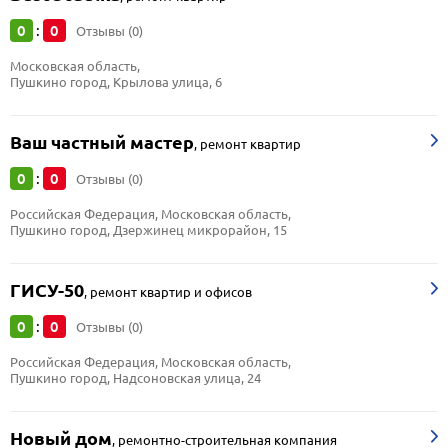
0
0
:
Отзывы (0)
Московская область, 
Пушкино город, Крылова улица, 6
Ваш частный мастер
,
ремонт квартир
0
0
:
Отзывы (0)
Российская Федерация, Московская область, 
Пушкино город, Дзержинец микрорайон, 15
ГИСУ-50
,
ремонт квартир и офисов
0
0
:
Отзывы (0)
Российская Федерация, Московская область, 
Пушкино город, Надсоновская улица, 24
Новый дом
,
ремонтно-строительная компания