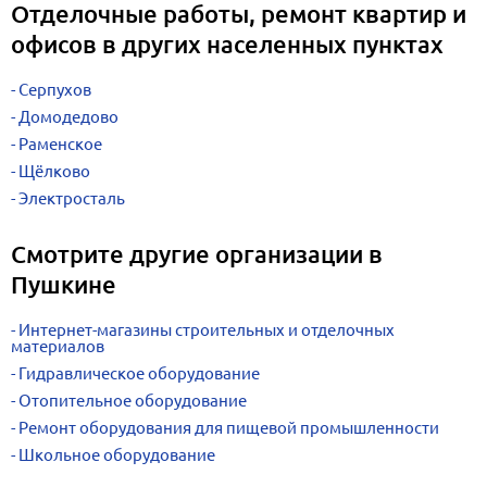
Отделочные работы, ремонт квартир и
офисов в других населенных пунктах
Серпухов
Домодедово
Раменское
Щёлково
Электросталь
Смотрите другие организации в
Пушкине
Интернет-магазины строительных и отделочных
материалов
Гидравлическое оборудование
Отопительное оборудование
Ремонт оборудования для пищевой промышленности
Школьное оборудование