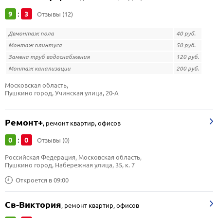
9
3
:
Отзывы (12)
Демонтаж пола
40 руб.
Монтаж плинтуса
50 руб.
Замена труб водоснабжения
120 руб.
Монтаж канализации
200 руб.
Московская область, 
Пушкино город, Учинская улица, 20-А
Ремонт+
,
ремонт квартир, офисов
0
0
:
Отзывы (0)
Российская Федерация, Московская область, 
Пушкино город, Набережная улица, 35, к. 7
Откроется в 09:00
Св-Виктория
,
ремонт квартир, офисов