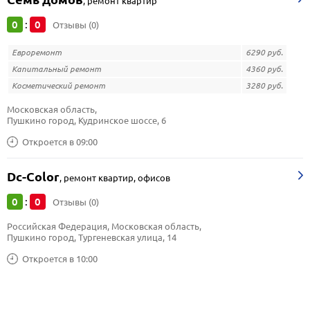
,
ремонт квартир
0
0
:
Отзывы (0)
Евроремонт
6290 руб.
Капитальный ремонт
4360 руб.
Косметический ремонт
3280 руб.
Московская область, 
Пушкино город, Кудринское шоссе, 6
Откроется в 09:00
Dc-Color
,
ремонт квартир, офисов
0
0
:
Отзывы (0)
Российская Федерация, Московская область, 
Пушкино город, Тургеневская улица, 14
Откроется в 10:00