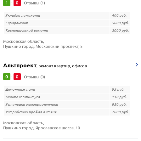
1
0
:
Отзывы (1)
Укладка ламината
400 руб.
Евроремонт
5000 руб.
Косметический ремонт
3000 руб.
Московская область, 
Пушкино город, Московский проспект, 5
Альтпроект
,
ремонт квартир, офисов
0
0
:
Отзывы (0)
Демонтаж пола
95 руб.
Монтаж плинтуса
110 руб.
Установка электросчетчика
950 руб.
Устройство проёма в стене
7000 руб.
Московская область, 
Пушкино город, Ярославское шоссе, 10