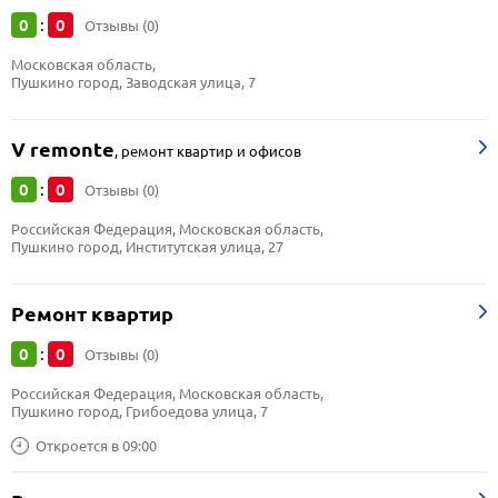
0
0
:
Отзывы (0)
Московская область, 
Пушкино город, Заводская улица, 7
V remonte
,
ремонт квартир и офисов
0
0
:
Отзывы (0)
Российская Федерация, Московская область, 
Пушкино город, Институтская улица, 27
Ремонт квартир
0
0
:
Отзывы (0)
Российская Федерация, Московская область, 
Пушкино город, Грибоедова улица, 7
Откроется в 09:00