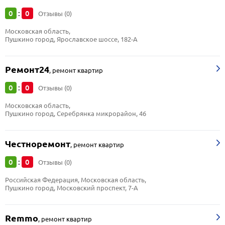
0
0
:
Отзывы (0)
Московская область, 
Пушкино город, Ярославское шоссе, 182-А
Ремонт24
,
ремонт квартир
0
0
:
Отзывы (0)
Московская область, 
Пушкино город, Серебрянка микрорайон, 46
Честноремонт
,
ремонт квартир
0
0
:
Отзывы (0)
Российская Федерация, Московская область, 
Пушкино город, Московский проспект, 7-А
Remmo
,
ремонт квартир