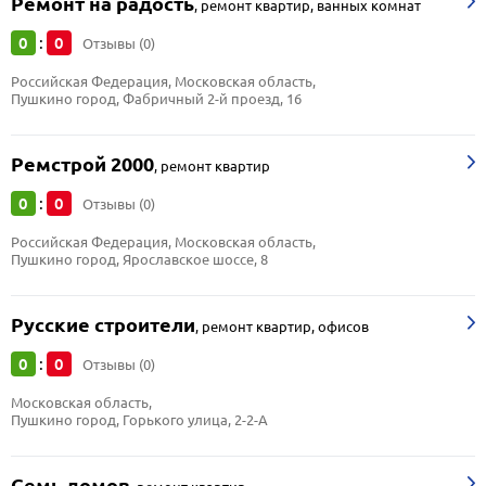
Ремонт на радость
,
ремонт квартир, ванных комнат
0
0
:
Отзывы (0)
Российская Федерация, Московская область, 
Пушкино город, Фабричный 2-й проезд, 16
Ремстрой 2000
,
ремонт квартир
0
0
:
Отзывы (0)
Российская Федерация, Московская область, 
Пушкино город, Ярославское шоссе, 8
Русские строители
,
ремонт квартир, офисов
0
0
:
Отзывы (0)
Московская область, 
Пушкино город, Горького улица, 2-2-А
Семь домов