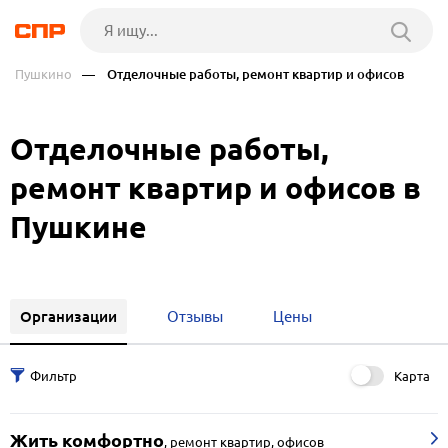
Пушкино
— Отделочные работы, ремонт квартир и офисов
Отделочные работы,
ремонт квартир и офисов в
Пушкине
Организации
Отзывы
Цены
Карта
Жить комфортно
,
ремонт квартир, офисов