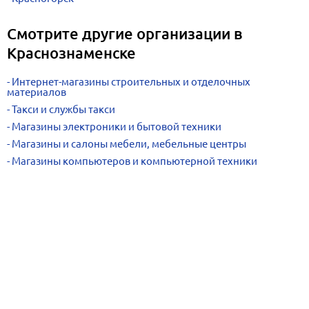
Смотрите другие организации в
Краснознаменске
Интернет-магазины строительных и отделочных
материалов
Такси и службы такси
Магазины электроники и бытовой техники
Магазины и салоны мебели, мебельные центры
Магазины компьютеров и компьютерной техники