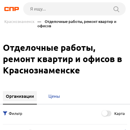
Краснознаменск
— Отделочные работы, ремонт квартир и
офисов
Отделочные работы,
ремонт квартир и офисов в
Краснознаменске
Организации
Цены
Карта