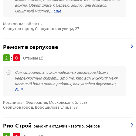
важно. Обратились к Сергею, заключили договор.
Опытный мастер,...
Московская область, 
Серпухов город, Серпуховская улица, 27
Ремонт в серпухове
2
0
:
Отзывы (2)
Сам строитель, искал надёжных мастеров.Могу с
уверенностью сказать, это те, кто вам нужны!У меня
частный дом и такие работы, как укладка брусчатки,...
Российская Федерация, Московская область, 
Серпухов город, Ворошилова улица, 57
Рио-Строй
,
ремонт и отделка квартир, офисов