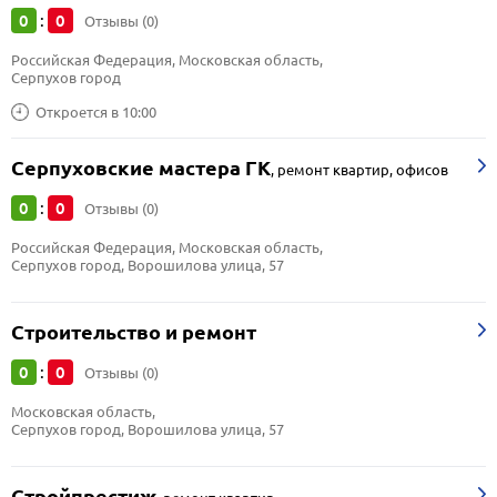
0
0
:
Отзывы (0)
Российская Федерация, Московская область, 
Серпухов город
Откроется в 10:00
Серпуховские мастера ГК
,
ремонт квартир, офисов
0
0
:
Отзывы (0)
Российская Федерация, Московская область, 
Серпухов город, Ворошилова улица, 57
Строительство и ремонт
0
0
:
Отзывы (0)
Московская область, 
Серпухов город, Ворошилова улица, 57
Стройпрестиж