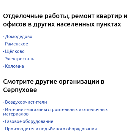
Отделочные работы, ремонт квартир и
офисов в других населенных пунктах
Домодедово
Раменское
Щёлково
Электросталь
Коломна
Смотрите другие организации в
Серпухове
Воздухоочистители
Интернет-магазины строительных и отделочных
материалов
Газовое оборудование
Производители подъёмного оборудования