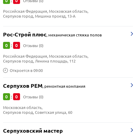
0
0
:
Отзывы (0)
Российская Федерация, Московская область, 
Серпухов город, Мишина проезд, 13-А
Рос-Строй плюс
,
механическая стяжка полов
0
0
:
Отзывы (0)
Российская Федерация, Московская область, 
Серпухов город, Ленина площадь, 112
Откроется в 09:00
Серпухов РЕМ
,
ремонтная компания
0
0
:
Отзывы (0)
Московская область, 
Серпухов город, Советская улица, 60
Серпуховский мастер