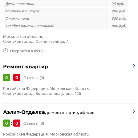
Демонтаж пола
25 руб.
Монтаж плинтуса
200 руб.
Стяжка пола
550 руб.
Укладка плитки напольной
800 руб.
Московская область, 
Серпухов город, Осенняя улица, 7
Откроется в 09:00
Ремонт квартир
0
0
:
Отзывы (0)
Российская Федерация, Московская область, 
Серпухов город, Ворошилова улица, 126
Аэлит-Отделка
,
ремонт квартир, офисов
0
0
:
Отзывы (0)
Российская Федерация, Московская область, 