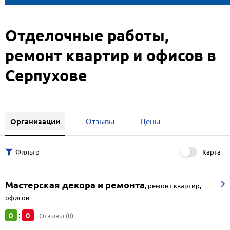
Отделочные работы,
ремонт квартир и офисов в
Серпухове
Организации
Отзывы
Цены
Карта
Мастерская декора и ремонта
,
ремонт квартир,
офисов
0
0
:
Отзывы (0)