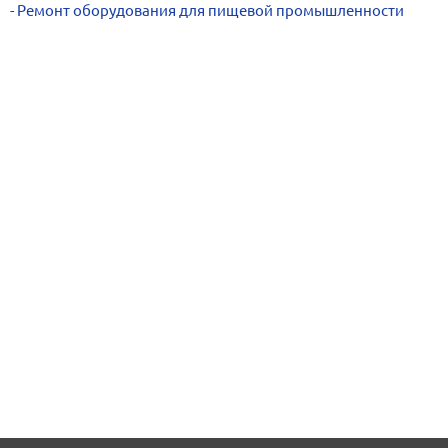
Ремонт оборудования для пищевой промышленности