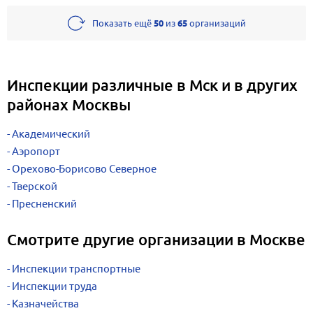
Показать ещё
50
из
65
организаций
Инспекции различные в Мск и в других
районах Москвы
Академический
Аэропорт
Орехово-Борисово Северное
Тверской
Пресненский
Смотрите другие организации в Москве
Инспекции транспортные
Инспекции труда
Казначейства