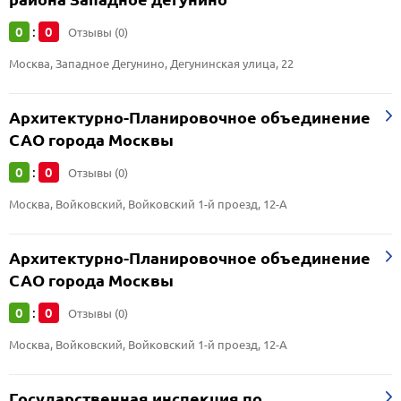
0
0
:
Отзывы (0)
Москва, Западное Дегунино, Дегунинская улица, 22
Архитектурно-Планировочное объединение
САО города Москвы
0
0
:
Отзывы (0)
Москва, Войковский, Войковский 1-й проезд, 12-А
Архитектурно-Планировочное объединение
САО города Москвы
0
0
:
Отзывы (0)
Москва, Войковский, Войковский 1-й проезд, 12-А
Государственная инспекция по