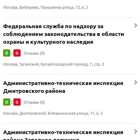
Москва, Бибирево, Пришвина улица, 12, к. 2
Федеральная служба по надзору за
соблюдением законодательства в области
охраны и культурного наследия
0
0
:
Отзывы (0)
Москва, Таганский, Китайгородский проезд, 7, стр. 2
Административно-техническая инспекция
Дмитровского района
0
0
:
Отзывы (0)
Москва, Дмитровский, Клязьминская улица, 11, к. 3
Административно-техническая инспекция
района Западное дегунино