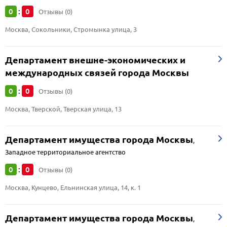
0
0
:
Отзывы (0)
Москва, Сокольники, Стромынка улица, 3
Департамент внешне-экономических и
международных связей города Москвы
0
0
:
Отзывы (0)
Москва, Тверской, Тверская улица, 13
Департамент имущества города Москвы
,
Западное территориальное агентство
0
0
:
Отзывы (0)
Москва, Кунцево, Ельнинская улица, 14, к. 1
Департамент имущества города Москвы
,