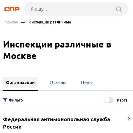
Москва
— Инспекции различные
Инспекции различные в
Москве
Организации
Отзывы
Цены
Карта
Федеральная антимонопольная служба
России