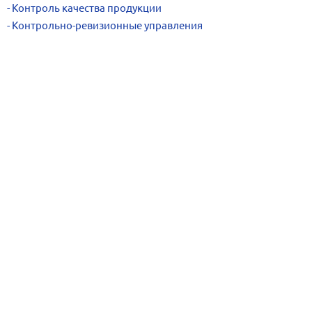
Контроль качества продукции
Контрольно-ревизионные управления