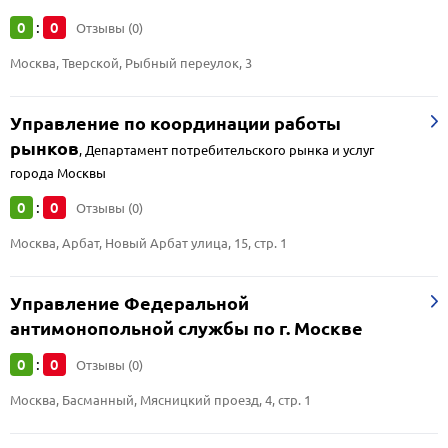
0
0
:
Отзывы (0)
Москва, Тверской, Рыбный переулок, 3
Управление по координации работы
рынков
,
Департамент потребительского рынка и услуг
города Москвы
0
0
:
Отзывы (0)
Москва, Арбат, Новый Арбат улица, 15, стр. 1
Управление Федеральной
антимонопольной службы по г. Москве
0
0
:
Отзывы (0)
Москва, Басманный, Мясницкий проезд, 4, стр. 1