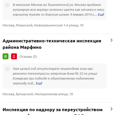
В магазине Мяснов на Ташкентской ул. Москва продают
кулинарию всю внутри зеленого цвета как начинка к мясу
хорошему тухляк по дорогим ценам. 9 января 2014 г....
Москва, Рязанский, Новокузьминская 1-я улица, 10
Административно-техническая инспекция
района Марфино
0
2
:
Отзывы (2)
Уже целый год отсутствует пешеходная зона при
ремонте теплотрассы напротив дома № 22 по улице
Комарова при подходе к единственному подземному
переходу под...
Москва, Бутырский, Милашенкова улица, 10
Инспекция по надзору за переустройством