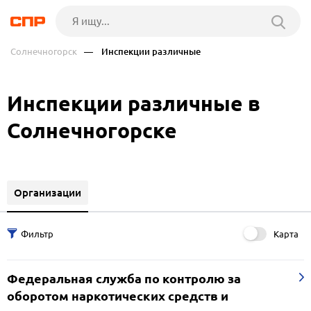
Солнечногорск
— Инспекции различные
Инспекции различные в
Солнечногорске
Организации
Карта
Федеральная служба по контролю за
оборотом наркотических средств и