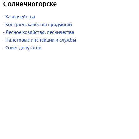
Солнечногорске
Казначейства
Контроль качества продукции
Лесное хозяйство, лесничества
Налоговые инспекции и службы
Совет депутатов