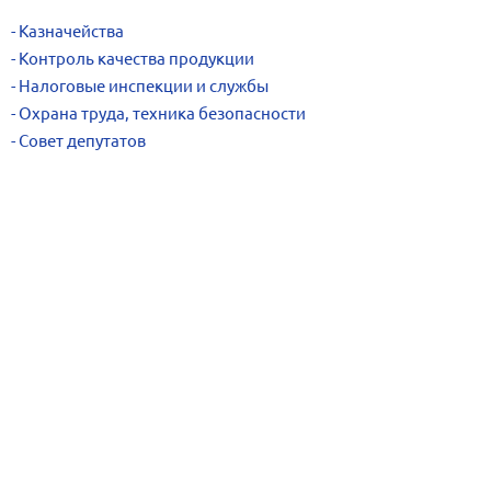
Казначейства
Контроль качества продукции
Налоговые инспекции и службы
Охрана труда, техника безопасности
Совет депутатов