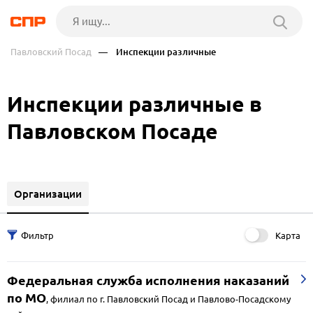
Павловский Посад
— Инспекции различные
Инспекции различные в
Павловском Посаде
Организации
Карта
Федеральная служба исполнения наказаний
по МО
,
филиал по г. Павловский Посад и Павлово-Посадскому