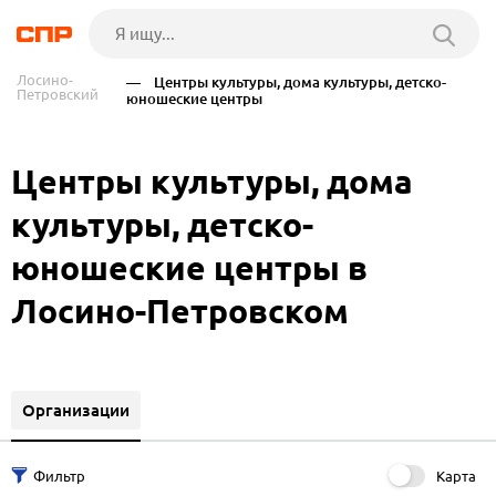
Лосино-
— Центры культуры, дома культуры, детско-
Петровский
юношеские центры
Центры культуры, дома
культуры, детско-
юношеские центры в
Лосино-Петровском
Организации
Карта