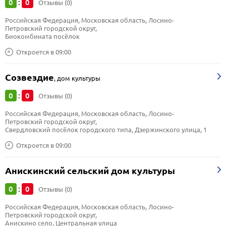
0
0
:
Отзывы (0)
Российская Федерация, Московская область, Лосино-
Петровский городской округ, 
Биокомбината посёлок
Откроется в 09:00
Созвездие
,
дом культуры
0
0
:
Отзывы (0)
Российская Федерация, Московская область, Лосино-
Петровский городской округ, 
Свердловский посёлок городского типа, Дзержинского улица, 1
Откроется в 09:00
Анискинский cельский дом культуры
0
0
:
Отзывы (0)
Российская Федерация, Московская область, Лосино-
Петровский городской округ, 
Анискино село, Центральная улица