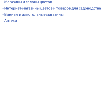
Магазины и салоны цветов
Интернет-магазины цветов и товаров для садоводства
Винные и алкогольные магазины
Аптеки