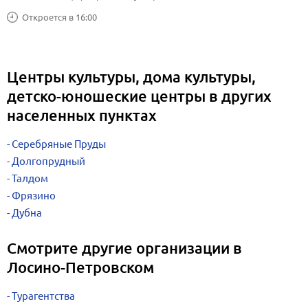
Откроется в 16:00
Центры культуры, дома культуры,
детско-юношеские центры в других
населенных пунктах
Серебряные Пруды
Долгопрудный
Талдом
Фрязино
Дубна
Смотрите другие организации в
Лосино-Петровском
Турагентства