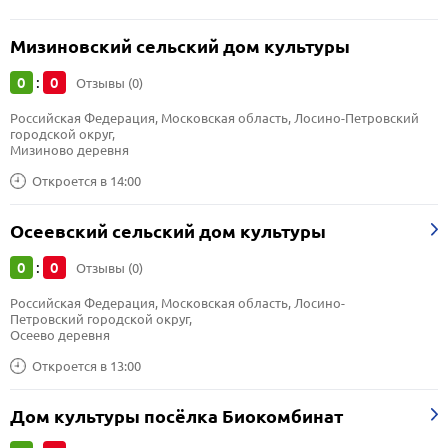
Мизиновский cельский дом культуры
0
0
:
Отзывы (0)
Российская Федерация, Московская область, Лосино-Петровский 
городской округ, 
Мизиново деревня
Откроется в 14:00
Осеевский cельский дом культуры
0
0
:
Отзывы (0)
Российская Федерация, Московская область, Лосино-
Петровский городской округ, 
Осеево деревня
Откроется в 13:00
Дом культуры посёлка Биокомбинат