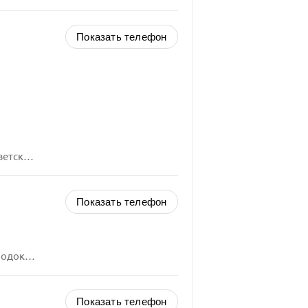
Показать телефон
ица, 9
Показать телефон
ца, 15
Показать телефон