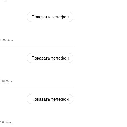
Показать телефон
ия, 60
Показать телефон
 11-В
Показать телефон
а, 18