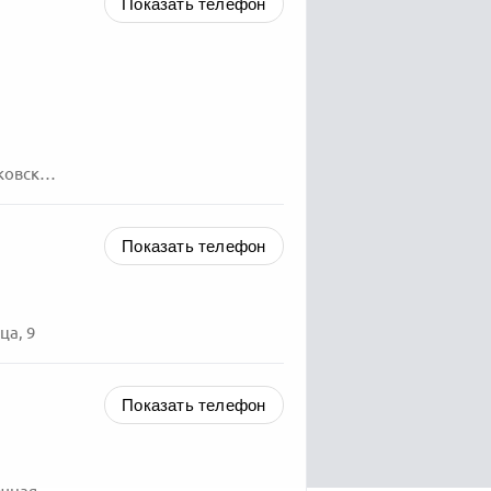
Показать телефон
езд, 9
Показать телефон
ца, 9
Показать телефон