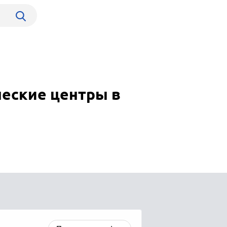
шеские центры в