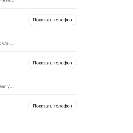
ица, 3
Показать телефон
ца, 6
Показать телефон
а, 55
Показать телефон