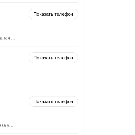
Показать телефон
ца, 14
Показать телефон
Показать телефон
ца, 6