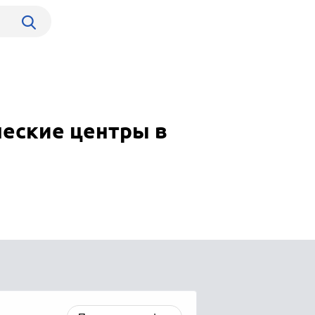
шеские центры в