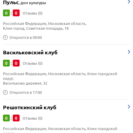
Пульс
,
дом культуры
0
0
:
Отзывы (0)
Российская Федерация, Московская область, 
Клин город, Советская площадь, 18
Откроется в 09:00
Васильковский клуб
0
0
:
Отзывы (0)
Российская Федерация, Московская область, Клин городской 
округ, 
Васильково деревня, 32
Откроется в 17:00
Решоткинский клуб
0
0
:
Отзывы (0)
Российская Федерация, Московская область, Клин городской 