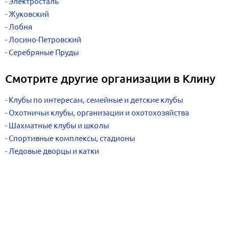
Электросталь
Жуковский
Лобня
Лосино-Петровский
Серебряные Пруды
Смотрите другие организации в Клину
Клубы по интересам, семейные и детские клубы
Охотничьи клубы, организации и охотохозяйства
Шахматные клубы и школы
Спортивные комплексы, стадионы
Ледовые дворцы и катки