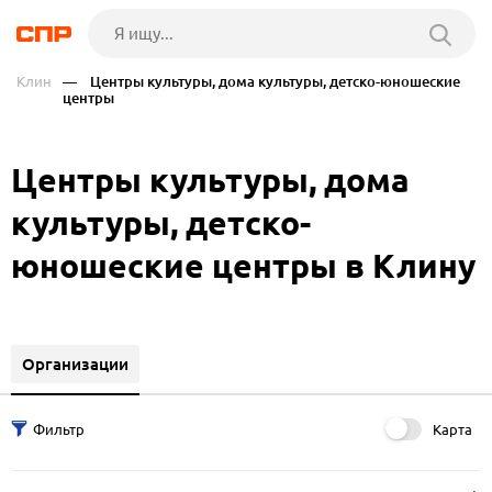
Клин
— Центры культуры, дома культуры, детско-юношеские
центры
Центры культуры, дома
культуры, детско-
юношеские центры в Клину
Организации
Карта