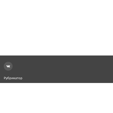
Рубрикатор
Новости
Реклама на сайте
Контакты