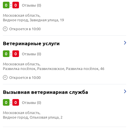
0
0
:
Отзывы (0)
Московская область, 
Видное город, Завидная улица, 19
Откроется в 10:00
Ветеринарные услуги
0
0
:
Отзывы (0)
Московская область, 
Развилка посёлок, Развилковское, Развилка посёлок, 46
Откроется в 10:00
Вызывная ветеринарная служба
0
0
:
Отзывы (0)
Московская область, 
Видное город, Ольховая улица, 2