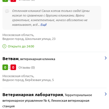
Отличная клиника! Своих котов только сюда! Цены
низкие по сравнению с другими клиниками. Врачи
грамотные, компетентные, ничего абсолютно не
навязывают, всё...
Московская область, 
Видное город, Школьная улица, 23
Открыто до 24:00
Ветвам
,
ветеринарная клиника
0
0
:
Отзывы (0)
Московская область, 
Видное город, Берёзовая улица, 5
Ветеринарная лаборатория
,
Территориальное
ветеринарное управление № 4, Ленинская ветеринарная
станция