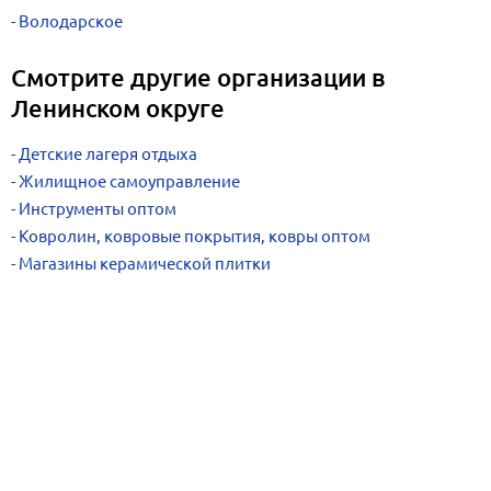
Володарское
Смотрите другие организации в
Ленинском округе
Детские лагеря отдыха
Жилищное самоуправление
Инструменты оптом
Ковролин, ковровые покрытия, ковры оптом
Магазины керамической плитки