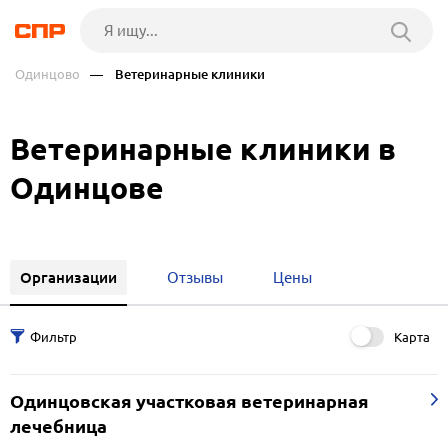
Одинцово
— Ветеринарные клиники
Ветеринарные клиники в
Одинцове
Организации
Отзывы
Цены
Карта
Одинцовская участковая ветеринарная
лечебница