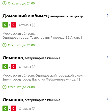
Открыто до 24:00
Домашний любимец
,
ветеринарный центр
0
0
:
Отзывы (0)
Московская область, 
Одинцово город, Транспортный проезд, 32-А, стр. 1
Открыто до 24:00
Лимпопо
,
ветеринарная клиника
0
0
:
Отзывы (0)
Московская область, Одинцовский городской округ, 
Звенигород город, Василия Фабричнова улица, 18
Открыто до 24:00
Лимпопо
,
ветеринарная клиника
0
0
:
Отзывы (0)