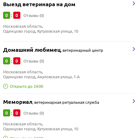
Выезд ветеринара на дом
0
0
:
Отзывы (0)
Московская область, 
Одинцово город, Кутузовская улица, 10
Домашний любимец
,
ветеринарный центр
0
0
:
Отзывы (0)
Московская область, 
Одинцово город, Акуловская улица, 1-А
Открыто до 24:00
Мемориал
,
ветеринарная ритуальная служба
0
0
:
Отзывы (0)
Московская область, 
Одинцово город, Кутузовская улица, 10