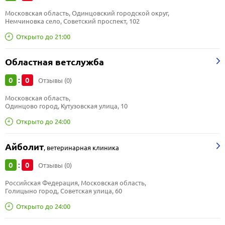
Московская область, Одинцовский городской округ, 
Немчиновка село, Советский проспект, 102
Открыто до 21:00
Областная ветслужба
0
0
:
Отзывы (0)
Московская область, 
Одинцово город, Кутузовская улица, 10
Открыто до 24:00
Айболит
,
ветеринарная клиника
0
0
:
Отзывы (0)
Российская Федерация, Московская область, 
Голицыно город, Советская улица, 60
Открыто до 24:00