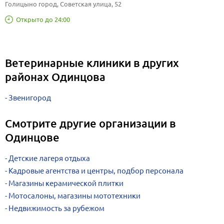
Голицыно город, Советская улица, 52
Открыто до 24:00
Ветеринарные клиники в других
районах Одинцова
Звенигород
Смотрите другие организации в
Одинцове
Детские лагеря отдыха
Кадровые агентства и центры, подбор персонала
Магазины керамической плитки
Мотосалоны, магазины мототехники
Недвижимость за рубежом