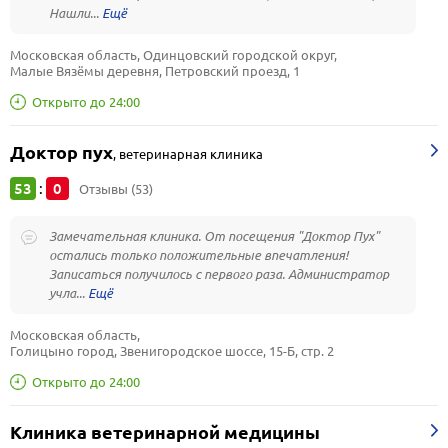
Нашли...
Московская область, Одинцовский городской округ, 
Малые Вязёмы деревня, Петровский проезд, 1
Открыто до 24:00
Доктор пух
,
ветеринарная клиника
53
0
:
Отзывы (53)
Замечательная клиника. От посещения "Доктор Пух"
остались только положительные впечатления!
Записаться получилось с первого раза. Администратор
учла...
Московская область, 
Голицыно город, Звенигородское шоссе, 15-Б, стр. 2
Открыто до 24:00
Клиника ветеринарной медицины