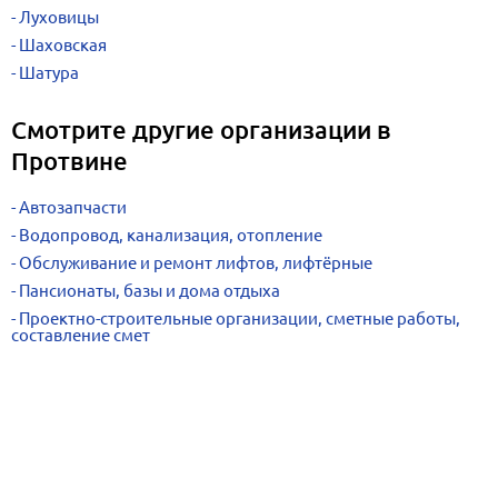
Луховицы
Шаховская
Шатура
Смотрите другие организации в
Протвине
Автозапчасти
Водопровод, канализация, отопление
Обслуживание и ремонт лифтов, лифтёрные
Пансионаты, базы и дома отдыха
Проектно-строительные организации, сметные работы,
составление смет