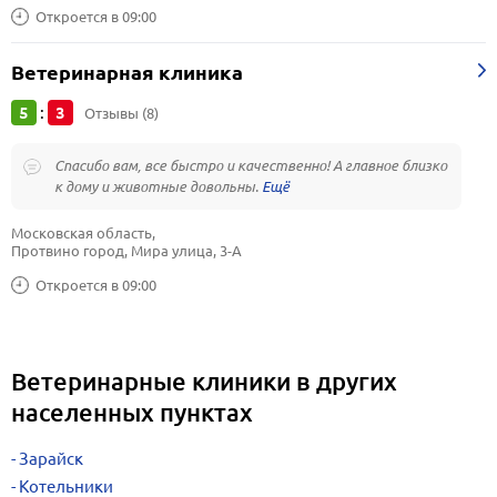
Откроется в 09:00
Ветеринарная клиника
5
3
:
Отзывы (8)
Спасибо вам, все быстро и качественно! А главное близко
к дому и животные довольны.
Московская область, 
Протвино город, Мира улица, 3-А
Откроется в 09:00
Ветеринарные клиники в других
населенных пунктах
Зарайск
Котельники