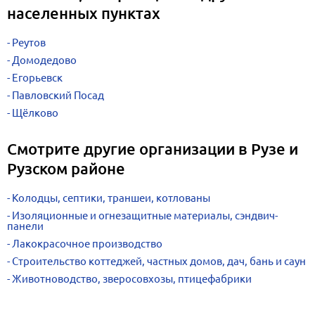
населенных пунктах
Реутов
Домодедово
Егорьевск
Павловский Посад
Щёлково
Смотрите другие организации в Рузе и
Рузском районе
Колодцы, септики, траншеи, котлованы
Изоляционные и огнезащитные материалы, сэндвич-
панели
Лакокрасочное производство
Строительство коттеджей, частных домов, дач, бань и саун
Животноводство, зверосовхозы, птицефабрики