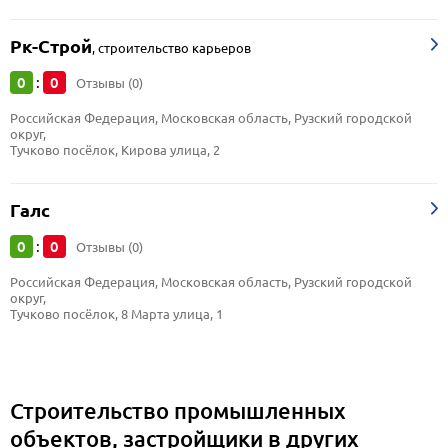
Рк-Строй
,
строительство карьеров
0
0
:
Отзывы (0)
Российская Федерация, Московская область, Рузский городской 
округ, 
Тучково посёлок, Кирова улица, 2
Галс
0
0
:
Отзывы (0)
Российская Федерация, Московская область, Рузский городской 
округ, 
Тучково посёлок, 8 Марта улица, 1
Строительство промышленных
объектов, застройщики в других