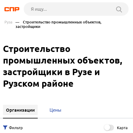
Руза
— Строительство промышленных объектов,
застройщики
Строительство
промышленных объектов,
застройщики в Рузе и
Рузском районе
Организации
Цены
Карта