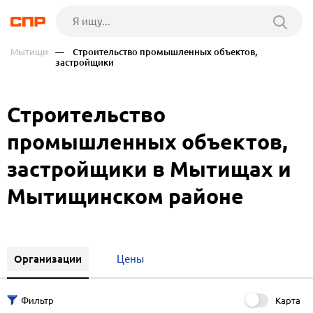
Мытищи
— Строительство промышленных объектов,
застройщики
Строительство
промышленных объектов,
застройщики в Мытищах и
Мытищинском районе
Организации
Цены
Карта