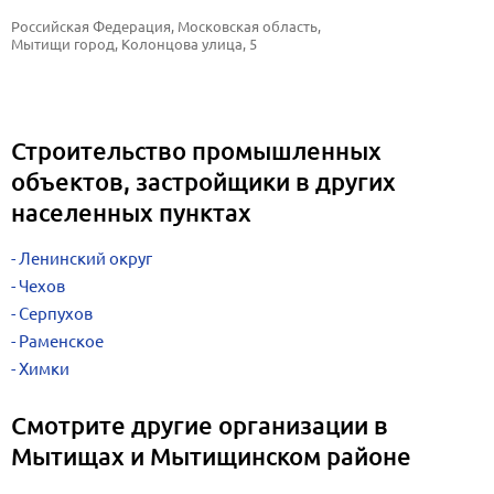
Российская Федерация, Московская область, 
Мытищи город, Колонцова улица, 5
Строительство промышленных
объектов, застройщики в других
населенных пунктах
Ленинский округ
Чехов
Серпухов
Раменское
Химки
Смотрите другие организации в
Мытищах и Мытищинском районе