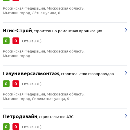
Российская Федерация, Московская область, 
Мытищи город, Лётная улица, 6
Вгис-Строй
,
строительно-ремонтная организация
0
0
:
Отзывы (0)
Российская Федерация, Московская область, 
Мытищи город
Газуниверсалмонтаж
,
строительство газопроводов
0
0
:
Отзывы (0)
Российская Федерация, Московская область, 
Мытищи город, Силикатная улица, 61
Петродизайн
,
строительство АЗС
0
0
:
Отзывы (0)