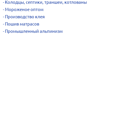
Колодцы, септики, траншеи, котлованы
Мороженое оптом
Производство клея
Пошив матрасов
Промышленный альпинизм