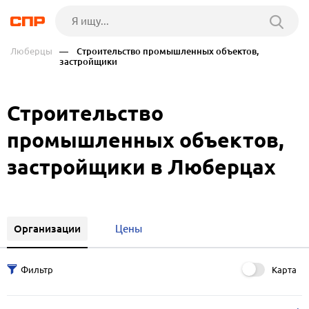
Люберцы
— Строительство промышленных объектов,
застройщики
Строительство
промышленных объектов,
застройщики в Люберцах
Организации
Цены
Карта