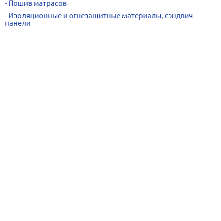
Пошив матрасов
Изоляционные и огнезащитные материалы, сэндвич-
панели