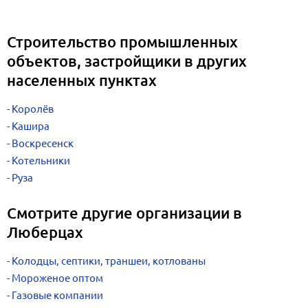
Строительство промышленных
объектов, застройщики в других
населенных пунктах
Королёв
Кашира
Воскресенск
Котельники
Руза
Смотрите другие организации в
Люберцах
Колодцы, септики, траншеи, котлованы
Мороженое оптом
Газовые компании