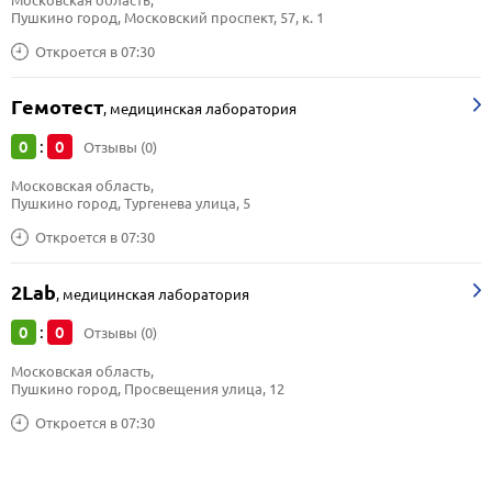
Московская область, 
Пушкино город, Московский проспект, 57, к. 1
Откроется в 07:30
Гемотест
,
медицинская лаборатория
0
0
:
Отзывы (0)
Московская область, 
Пушкино город, Тургенева улица, 5
Откроется в 07:30
2Lab
,
медицинская лаборатория
0
0
:
Отзывы (0)
Московская область, 
Пушкино город, Просвещения улица, 12
Откроется в 07:30