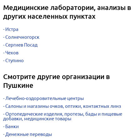
Медицинские лаборатории, анализы в
других населенных пунктах
Истра
Солнечногорск
Сергиев Посад
Чехов
Ступино
Смотрите другие организации в
Пушкине
Лечебно-оздоровительные центры
Салоны и магазины очков, оптики, контактных линз
Ортопедические изделия, протезы, бады и пищевые
добавки, медицинские товары
Банки
Денежные переводы