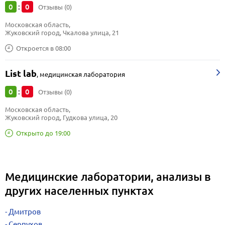
0
0
:
Отзывы (0)
Московская область, 
Жуковский город, Чкалова улица, 21
Откроется в 08:00
List lab
,
медицинская лаборатория
0
0
:
Отзывы (0)
Московская область, 
Жуковский город, Гудкова улица, 20
Открыто до 19:00
Медицинские лаборатории, анализы в
других населенных пунктах
Дмитров
Серпухов