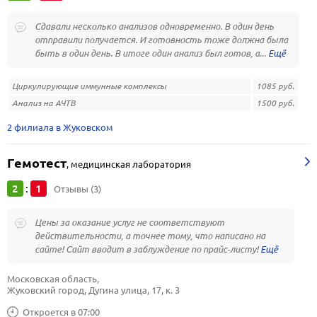
Сдавали несколько анализов одновременно. В один день
отправили получается. И готовность тоже должна была
быть в один день. В итоге один анализ был готов, а...
Циркулирующие иммунные комплексы
1085 руб.
Анализ на АЧТВ
1500 руб.
2 филиала в Жуковском
Гемотест
,
медицинская лаборатория
2
1
:
Отзывы (3)
Цены за оказание услуг не соответствуют
действительности, а точнее тому, что написано на
сайте! Сайт вводит в заблуждение по прайс-листу!
Московская область, 
Жуковский город, Дугина улица, 17, к. 3
Откроется в 07:00