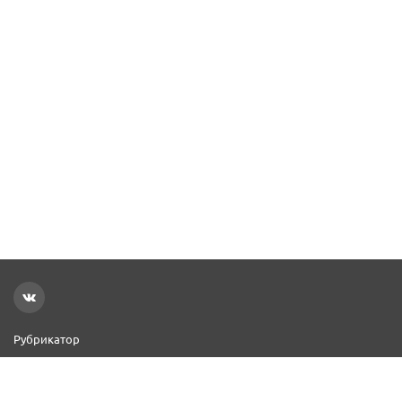
Рубрикатор
Новости