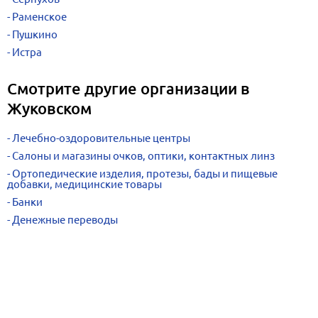
Раменское
Пушкино
Истра
Смотрите другие организации в
Жуковском
Лечебно-оздоровительные центры
Салоны и магазины очков, оптики, контактных линз
Ортопедические изделия, протезы, бады и пищевые
добавки, медицинские товары
Банки
Денежные переводы