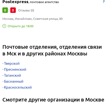
Postexpress
,
почтовое агентство
0
0
:
Отзывы (0)
Москва, Измайлово, Советская улица, 80
Открыто до 18:00
Почтовые отделения, отделения связи
в Мск и в других районах Москвы
Тверской
Пресненский
Таганский
Басманный
Красносельский
Смотрите другие организации в Москве