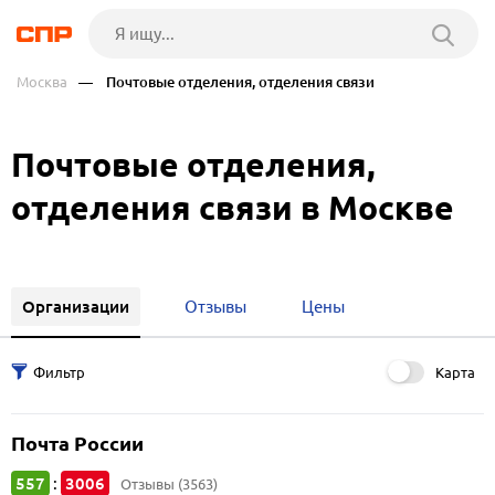
Москва
— Почтовые отделения, отделения связи
Почтовые отделения,
отделения связи в Москве
Организации
Отзывы
Цены
Карта
Почта России
557
3006
:
Отзывы (3563)