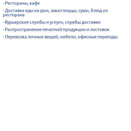
Рестораны, кафе
Доставка еды на дом, заказ пиццы, суши, блюд из
ресторана
Курьерские службы и услуги, службы доставки
Распространение печатной продукции и листовок
Перевозка личных вещей, мебели, офисные переезды