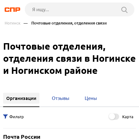
Ногинск
— Почтовые отделения, отделения связи
Почтовые отделения,
отделения связи в Ногинске
и Ногинском районе
Организации
Отзывы
Цены
Карта
Почта России