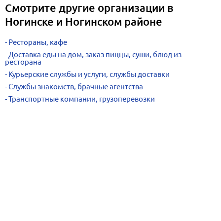
Смотрите другие организации в
Ногинске и Ногинском районе
Рестораны, кафе
Доставка еды на дом, заказ пиццы, суши, блюд из
ресторана
Курьерские службы и услуги, службы доставки
Службы знакомств, брачные агентства
Транспортные компании, грузоперевозки