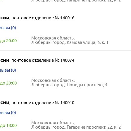
ссии
,
почтовое отделение № 140016
зывы (0)
Московская область,
до 20:00
Люберцы город, Камова улица, 6, к. 1
ссии
,
почтовое отделение № 140074
зывы (0)
Московская область,
до 20:00
Люберцы город, Победы проспект, 4
ссии
,
почтовое отделение № 140010
зывы (0)
Московская область,
до 18:00
Люберцы город, Гагарина проспект, 22, к. 2