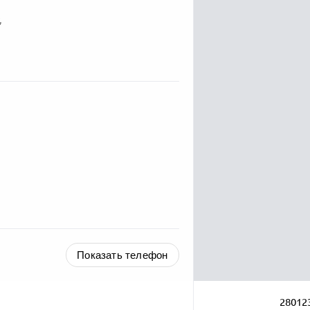
,
Показать телефон
28012