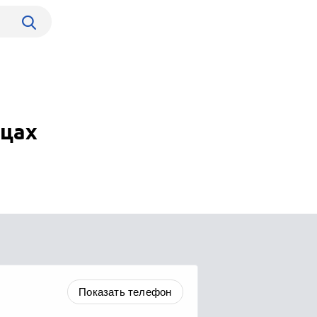
рцах
Показать телефон