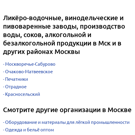
Ликёро-водочные, винодельческие и
пивоваренные заводы, производство
воды, соков, алкогольной и
безалкогольной продукции в Мск и в
других районах Москвы
Москворечье-Сабурово
Очаково-Матвеевское
Печатники
Отрадное
Красносельский
Смотрите другие организации в Москве
Оборудование и материалы для лёгкой промышленности
Одежда и бельё оптом