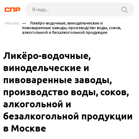
Москва
— Ликёро-водочные, винодельческие и
пивоваренные заводы, производство воды, соков,
алкогольной и безалкогольной продукции
Ликёро-водочные,
винодельческие и
пивоваренные заводы,
производство воды, соков,
алкогольной и
безалкогольной продукции
в Москве