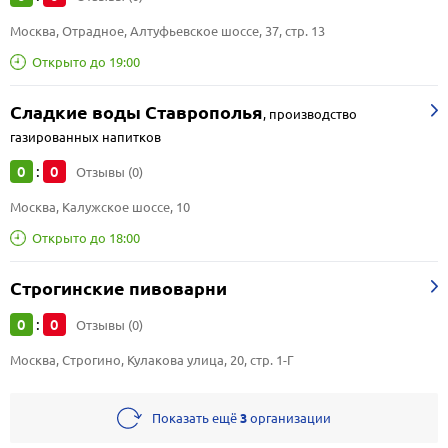
Москва, Отрадное, Алтуфьевское шоссе, 37, стр. 13
Открыто до 19:00
Сладкие воды Ставрополья
,
производство
газированных напитков
0
0
:
Отзывы (0)
Москва, Калужское шоссе, 10
Открыто до 18:00
Строгинские пивоварни
0
0
:
Отзывы (0)
Москва, Строгино, Кулакова улица, 20, стр. 1-Г
Показать ещё
3
организации