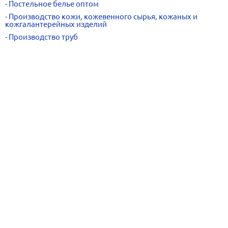
Постельное белье оптом
Производство кожи, кожевенного сырья, кожаных и
кожгалантерейных изделий
Производство труб