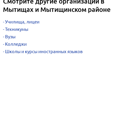
Смотрите другие организации в
Мытищах и Мытищинском районе
Училища, лицеи
Техникумы
Вузы
Колледжи
Школы и курсы иностранных языков