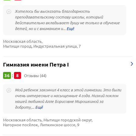
Хотелось бы высказать благодарность
преподавательскому составу школы, который
действительно вкладывает душу не только в обучение
детей, но и с вниманием и...
Московская область, 
Мытищи город, Индустриальная улица, 7
Гимназия имени Петра I
36
8
:
Отзывы (44)
Мой ребенок закончил 4 класс в этой гимназии. Это были
очень интересные и насыщенные 4 года. Низкий поклон
нашей любимой Алле Борисовне Мирошкиной за
доброту,...
Московская область, Мытищи городской округ, 
Нагорное посёлок, Липкинское шоссе, 9