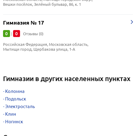
Вешки посёлок, Зелёный бульвар, 86, к. 1
Гимназия № 17
0
0
:
Отзывы (0)
Российская Федерация, Московская область, 
Мытищи город, Щербакова улица, 1-А
Гимназии в других населенных пунктах
Коломна
Подольск
Электросталь
Клин
Ногинск