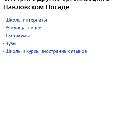
Павловском Посаде
Школы-интернаты
Училища, лицеи
Техникумы
Вузы
Школы и курсы иностранных языков