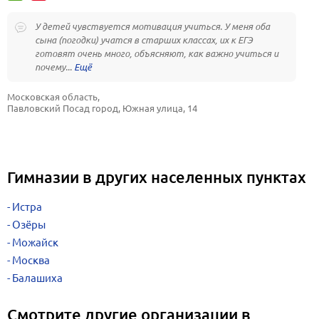
У детей чувствуется мотивация учиться. У меня оба
сына (погодки) учатся в старших классах, их к ЕГЭ
готовят очень много, объясняют, как важно учиться и
почему...
Московская область, 
Павловский Посад город, Южная улица, 14
Гимназии в других населенных пунктах
Истра
Озёры
Можайск
Москва
Балашиха
Смотрите другие организации в