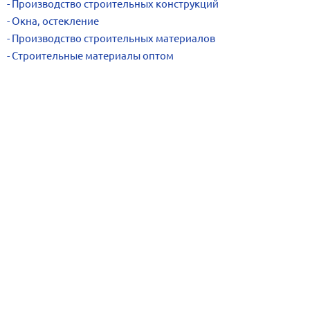
Производство строительных конструкций
Окна, остекление
Производство строительных материалов
Строительные материалы оптом