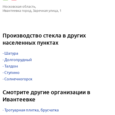
Московская область, 
Ивантеевка город, Заречная улица, 1
Производство стекла в других
населенных пунктах
Шатура
Долгопрудный
Талдом
Ступино
Солнечногорск
Смотрите другие организации в
Ивантеевке
Тротуарная плитка, брусчатка