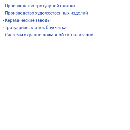
Производство тротуарной плитки
Производство художественных изделий
Керамические заводы
Тротуарная плитка, брусчатка
Системы охранно-пожарной сигнализации