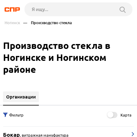
Ногинск
— Производство стекла
Производство стекла в
Ногинске и Ногинском
районе
Организации
Карта
Бокар
,
витражная мануфактура