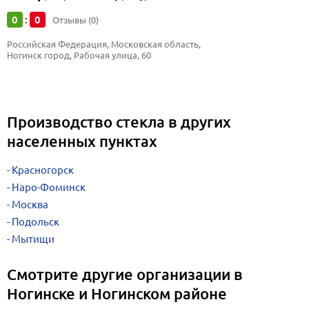
0
0
:
Отзывы (0)
Российская Федерация, Московская область, 
Ногинск город, Рабочая улица, 60
Производство стекла в других
населенных пунктах
Красногорск
Наро-Фоминск
Москва
Подольск
Мытищи
Смотрите другие организации в
Ногинске и Ногинском районе