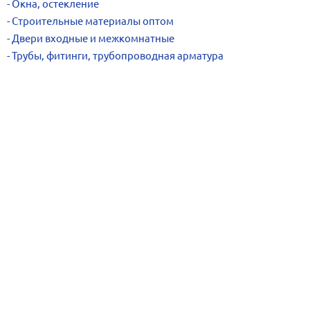
Окна, остекление
Строительные материалы оптом
Двери входные и межкомнатные
Трубы, фитинги, трубопроводная арматура