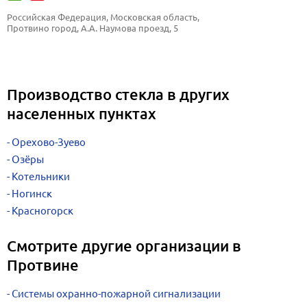
Российская Федерация, Московская область, 
Протвино город, А.А. Наумова проезд, 5
Производство стекла в других
населенных пунктах
Орехово-Зуево
Озёры
Котельники
Ногинск
Красногорск
Смотрите другие организации в
Протвине
Системы охранно-пожарной сигнализации