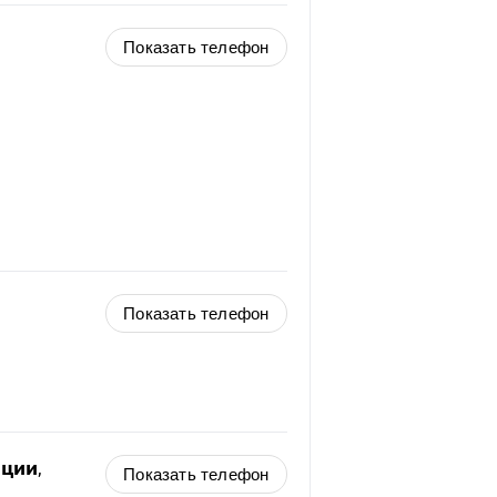
Показать телефон
Показать телефон
ации
,
Показать телефон