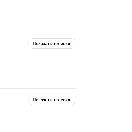
Показать телефон
Показать телефон