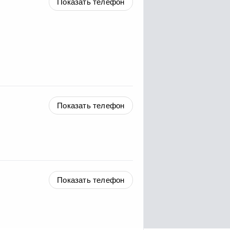
Показать телефон
Показать телефон
Показать телефон