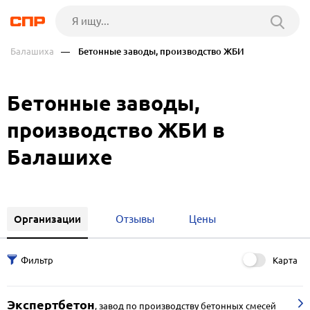
Балашиха
— Бетонные заводы, производство ЖБИ
Бетонные заводы,
производство ЖБИ в
Балашихе
Организации
Отзывы
Цены
Карта
Экспертбетон
,
завод по производству бетонных смесей