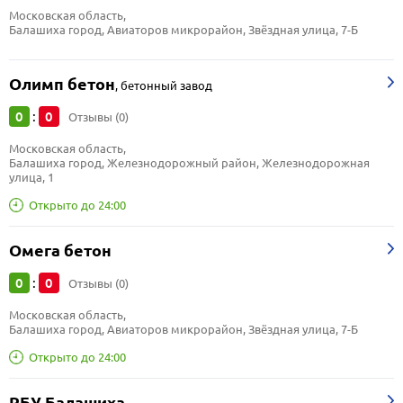
Московская область, 
Балашиха город, Авиаторов микрорайон, Звёздная улица, 7-Б
Олимп бетон
,
бетонный завод
0
0
:
Отзывы (0)
Московская область, 
Балашиха город, Железнодорожный район, Железнодорожная 
улица, 1
Открыто до 24:00
Омега бетон
0
0
:
Отзывы (0)
Московская область, 
Балашиха город, Авиаторов микрорайон, Звёздная улица, 7-Б
Открыто до 24:00
РБУ Балашиха