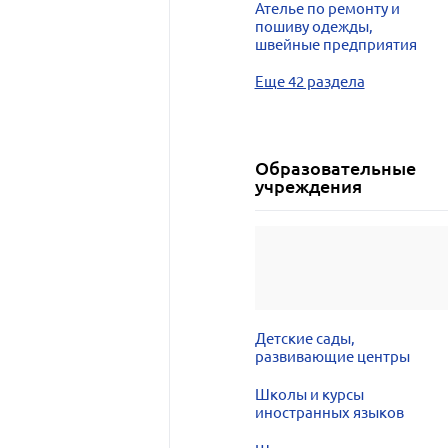
Ателье по ремонту и
пошиву одежды,
швейные предприятия
Еще 42 раздела
Образовательные
учреждения
Детские сады,
развивающие центры
Школы и курсы
иностранных языков