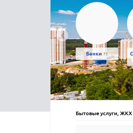
Банки
71
Бытовые услуги, ЖКХ