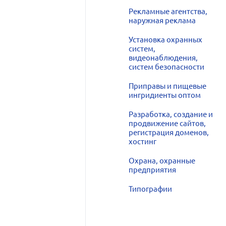
Рекламные агентства,
наружная реклама
Установка охранных
систем,
видеонаблюдения,
систем безопасности
Приправы и пищевые
ингридиенты оптом
Разработка, создание и
продвижение сайтов,
регистрация доменов,
хостинг
Охрана, охранные
предприятия
Типографии