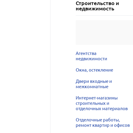
Строительство и
недвижимость
Агентства
недвижимости
Окна, остекление
Двери входные и
межкомнатные
Интернет-магазины
строительных и
отделочных материалов
Отделочные работы,
ремонт квартир и офисов