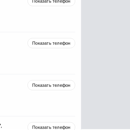
Показать телефон
Показать телефон
Показать телефон
У
,
Показать телефон