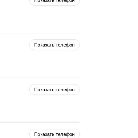
Показать телефон
Показать телефон
Показать телефон
Показать телефон