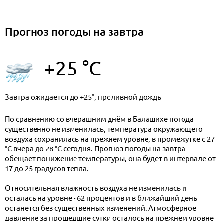
Прогноз погоды на завтра
+25 °C
Завтра ожидается до +25°, проливной дождь
По сравнению со вчерашним днём в Балашихе погода
существенно не изменилась, температура окружающего
воздуха сохранилась на прежнем уровне, в промежутке с 27
°C вчера до 28 °C сегодня. Прогноз погоды на завтра
обещает понижение температуры, она будет в интервале от
17 до 25 градусов тепла.
Относительная влажность воздуха не изменилась и
осталась на уровне - 62 процентов и в ближайший день
останется без существенных изменений. Атмосферное
давление за прошедшие сутки осталось на прежнем уровне