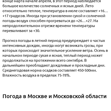
конце марта начале апреля, в этот период наблюдается
большое количество солнечных и ясных дней. Лето
относительно теплое, температура в июле составляет +16…
+17 градусов. Иногда при установлении сухой и солнечной
погоды воздух способен прогреваться до +26…+27. На
непродолжительном отрезке времени температуры
переваливают за +30.
Прогноз погоды в летний период предупреждает о частых
интенсивных дождях, иногда могут возникать грозы, при
которых происходит значительное усиление ветра. Осень в
начальном периоде сухая и ясная, теплый период может
продолжаться на протяжении всего сентября. В
дальнейшем преобладают дождливые и прохладные дни.
Среднегодовая норма осадков составляет 450-500мм.
Влажность воздуха в пределах 75-78%.
Погода в Москве и Московской области