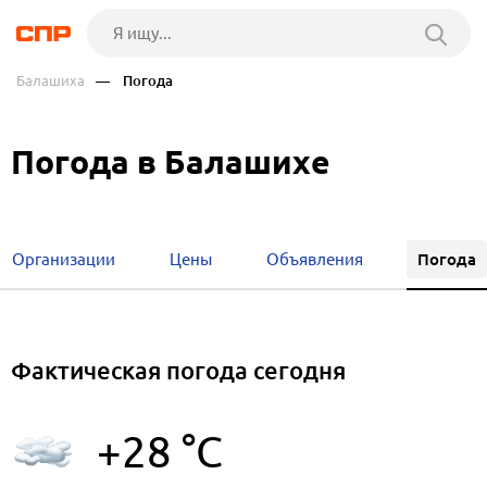
Балашиха
— Погода
Погода в Балашихе
Погода
Организации
Цены
Объявления
Фактическая погода сегодня
+28 °C