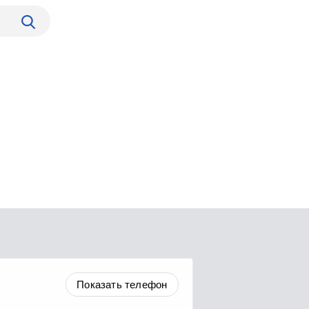
Показать телефон