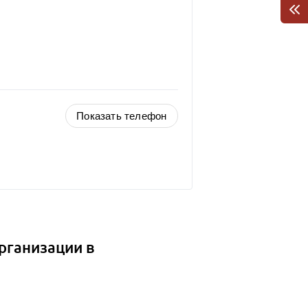
Показать телефон
рганизации в