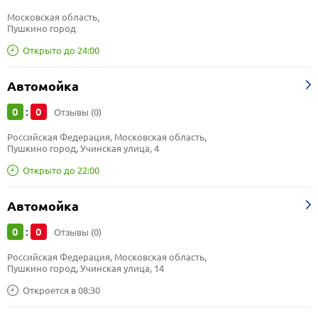
Московская область, 
Пушкино город
Открыто до 24:00
Автомойка
0
0
:
Отзывы (0)
Российская Федерация, Московская область, 
Пушкино город, Учинская улица, 4
Открыто до 22:00
Автомойка
0
0
:
Отзывы (0)
Российская Федерация, Московская область, 
Пушкино город, Учинская улица, 14
Откроется в 08:30