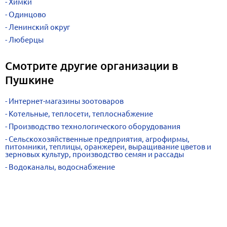
Химки
Одинцово
Ленинский округ
Люберцы
Смотрите другие организации в
Пушкине
Интернет-магазины зоотоваров
Котельные, теплосети, теплоснабжение
Производство технологического оборудования
Сельскохозяйственные предприятия, агрофирмы,
питомники, теплицы, оранжереи, выращивание цветов и
зерновых культур, производство семян и рассады
Водоканалы, водоснабжение