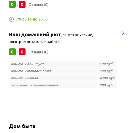
0
0
:
Отзывы (0)
Открыто до 20:00
Ваш домашний уют
,
сантехнические,
электромонтажные работы
0
0
:
Отзывы (0)
Монтаж плинтуса
100 руб.
Монтаж теплого пола
600 руб.
Монтаж котла
4300 руб.
Установка электросчетчика
800 руб.
Дом быта