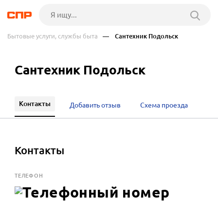
Бытовые услуги, службы быта
— Сантехник Подольск
Сантехник Подольск
Контакты
Добавить отзыв
Схема проезда
Контакты
ТЕЛЕФОН