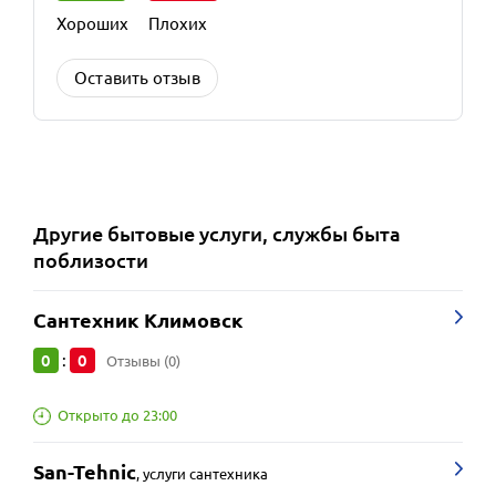
Хороших
Плохих
Оставить отзыв
Другие
бытовые услуги, службы быта
поблизости
Сантехник Климовск
0
0
:
Отзывы (0)
Открыто до 23:00
San-Tehnic
,
услуги сантехника