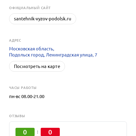
OФИЦИАЛЬНЫЙ САЙТ
santehnik-vyzov-podolsk.ru
АДРЕС
Московская область,
Подольск город, Ленинградская улица, 7
Посмотреть на карте
ЧАСЫ РАБОТЫ
пн-вс 08.00-21.00
ОТЗЫВЫ
0
0
: