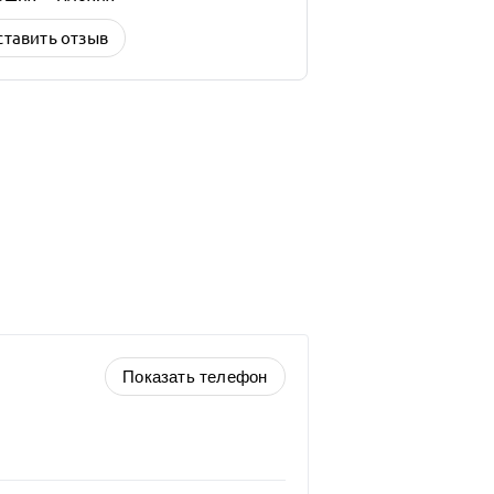
ставить отзыв
Показать телефон