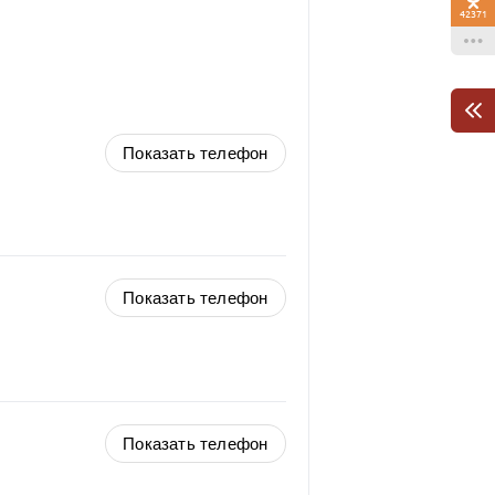
42371
Показать телефон
Показать телефон
Показать телефон