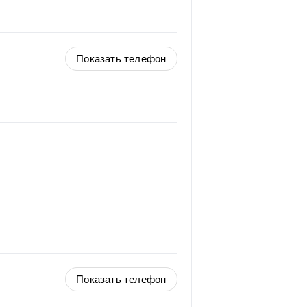
Показать телефон
Показать телефон