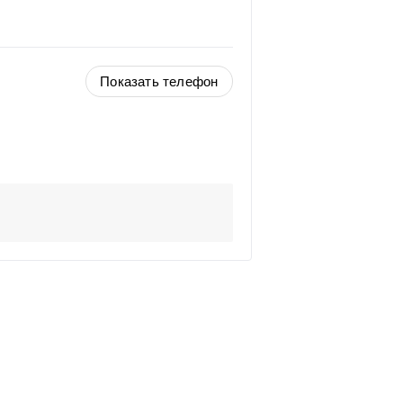
Показать телефон