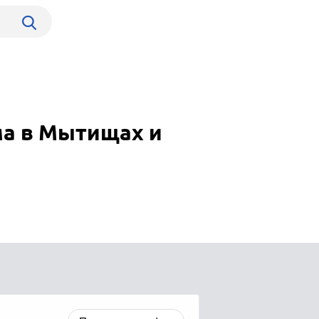
ма в Мытищах и