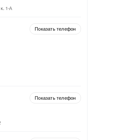
. 1-А
Показать телефон
Показать телефон
2