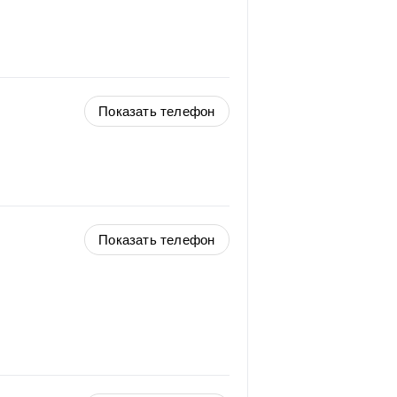
Показать телефон
Показать телефон