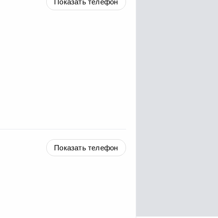
Показать телефон
Показать телефон