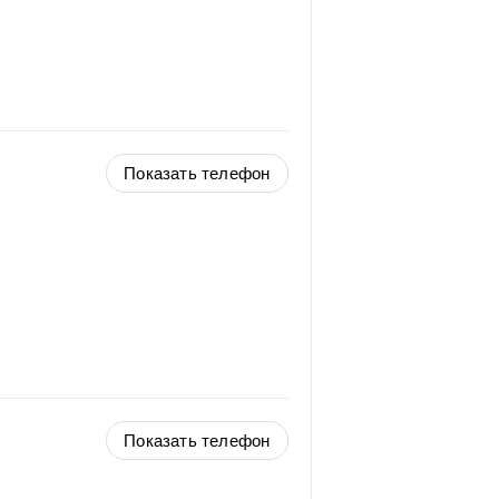
Показать телефон
Показать телефон