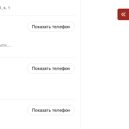
 к. 1
Показать телефон
Российская Федерация, Московская область, Мытищи городской округ,
Показать телефон
Показать телефон