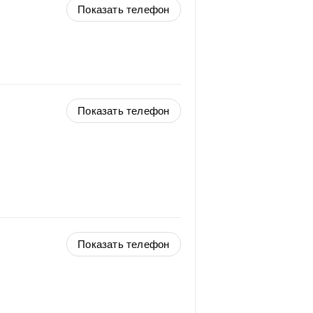
Показать телефон
Показать телефон
Показать телефон