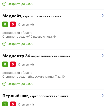
Открыто до 24:00
Медлайт
,
наркологическая клиника
0
0
:
Отзывы (0)
Московская область, 
Ступино город, Куйбышева улица, 44
Открыто до 24:00
Медцентр 24
,
наркологическая клиника
0
0
:
Отзывы (0)
Московская область, 
Ступино город, Чайковского улица, 7, к. 10
Открыто до 24:00
Первый шаг
,
наркологическая клиника
1
0
:
Отзывы (1)