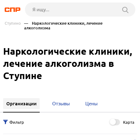
Ступино
— Наркологические клиники, лечение
алкоголизма
Наркологические клиники,
лечение алкоголизма в
Ступине
Организации
Отзывы
Цены
Карта