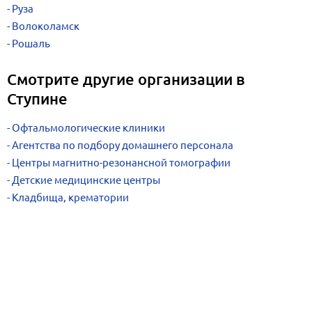
Руза
Волоколамск
Рошаль
Смотрите другие организации в
Ступине
Офтальмологические клиники
Агентства по подбору домашнего персонала
Центры магнитно-резонансной томографии
Детские медицинские центры
Кладбища, крематории