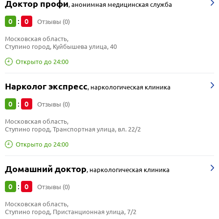
Доктор профи
,
анонимная медицинская служба
0
0
:
Отзывы (0)
Московская область, 
Ступино город, Куйбышева улица, 40
Открыто до 24:00
Нарколог экспресс
,
наркологическая клиника
0
0
:
Отзывы (0)
Московская область, 
Ступино город, Транспортная улица, вл. 22/2
Открыто до 24:00
Домашний доктор
,
наркологическая клиника
0
0
:
Отзывы (0)
Московская область, 
Ступино город, Пристанционная улица, 7/2