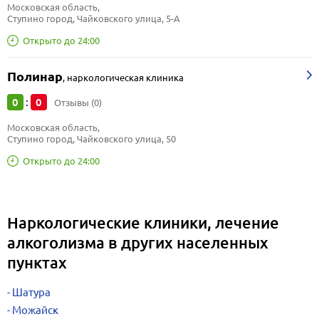
Московская область, 
Ступино город, Чайковского улица, 5-А
Открыто до 24:00
Полинар
,
наркологическая клиника
0
0
:
Отзывы (0)
Московская область, 
Ступино город, Чайковского улица, 50
Открыто до 24:00
Наркологические клиники, лечение
алкоголизма в других населенных
пунктах
Шатура
Можайск