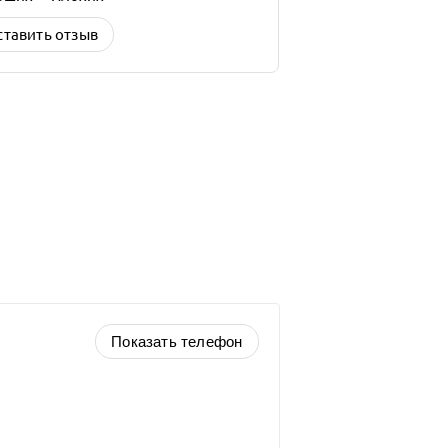
ставить отзыв
Показать телефон