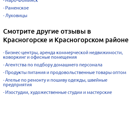
Наро-Фоминск
Раменское
Луховицы
Смотрите другие отзывы в
Красногорске и Красногорском районе
Бизнес-центры, аренда коммерческой недвижимости,
коворкинг и офисные помещения
Агентства по подбору домашнего персонала
Продукты питания и продовольственные товары оптом
Ателье по ремонту и пошиву одежды, швейные
предприятия
Изостудии, художественные студии и мастерские