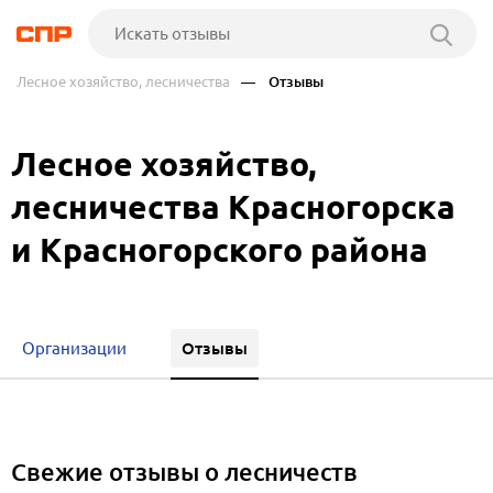
Лесное хозяйство, лесничества
— Отзывы
Лесное хозяйство,
лесничества Красногорска
и Красногорского района
Отзывы
Организации
Свежие отзывы о лесничеств