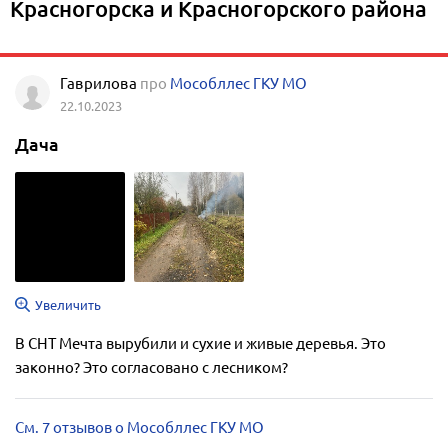
Красногорска и Красногорского района
Гаврилова
про
Мособллес ГКУ МО
22.10.2023
Дача
Увеличить
В СНТ Мечта вырубили и сухие и живые деревья. Это
законно? Это согласовано с лесником?
См. 7 отзывов о Мособллес ГКУ МО