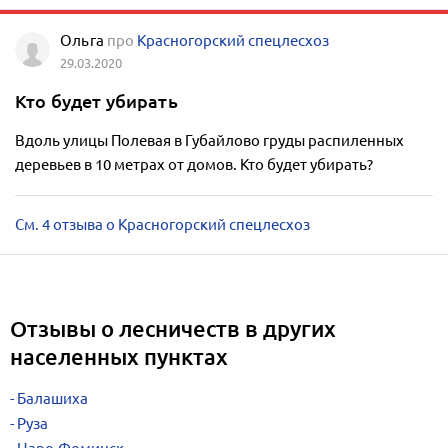
Ольга
про
Красногорский спецлесхоз
29.03.2020
Кто будет убирать
Вдоль улицы Полевая в Губайлово груды распиленных
деревьев в 10 метрах от домов. Кто будет убирать?
См. 4 отзыва о Красногорский спецлесхоз
Отзывы о лесничеств в других
населенных пунктах
Балашиха
Руза