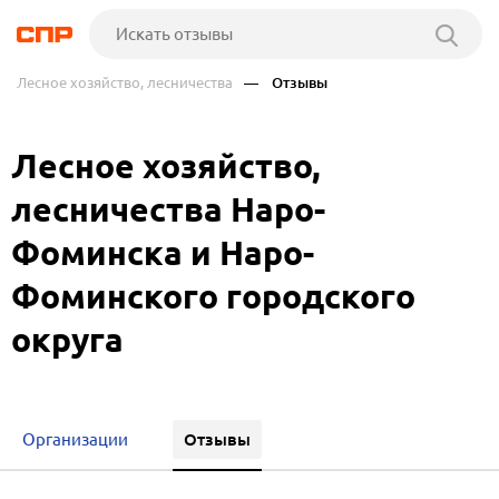
Лесное хозяйство, лесничества
— Отзывы
Лесное хозяйство,
лесничества Наро-
Фоминска и Наро-
Фоминского городского
округа
Отзывы
Организации