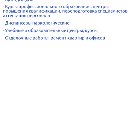
Курсы профессионального образования, центры
повышения квалификации, переподготовка специалистов,
аттестация персонала
Диспансеры наркологические
Учебные и образовательные центры, курсы
Отделочные работы, ремонт квартир и офисов