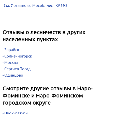
См. 7 отзывов о Мособллес ГКУ МО
Отзывы о лесничеств в других
населенных пунктах
Зарайск
Солнечногорск
Москва
Сергиев Посад
Одинцово
Смотрите другие отзывы в Наро-
Фоминске и Наро-Фоминском
городском округе
Прокуратуры